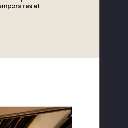
temporaires et