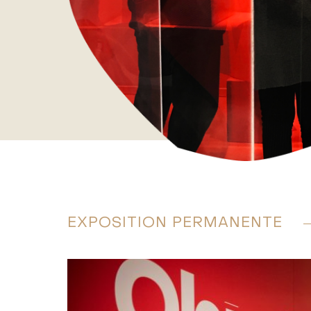
EXPOSITION PERMANENTE