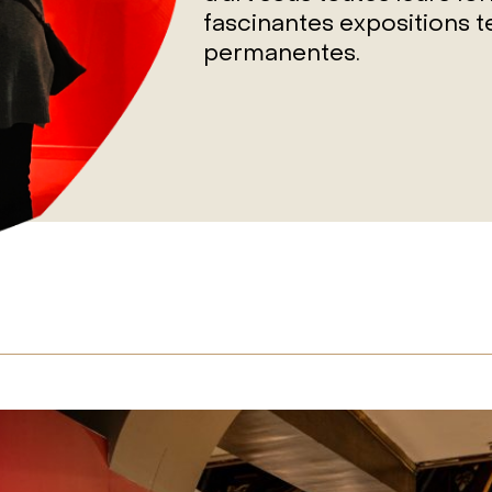
fascinantes expositions 
permanentes.