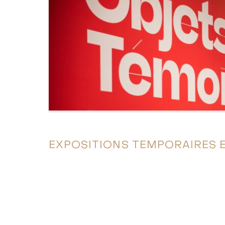
EXPOSITIONS TEMPORAIRES 