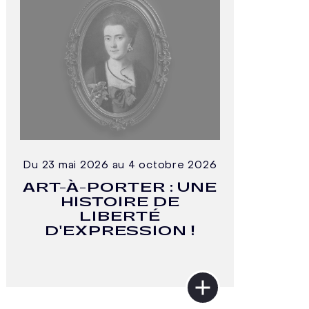
Du 23 mai 2026 au 4 octobre 2026
ART-À-PORTER : UNE
HISTOIRE DE
LIBERTÉ
D'EXPRESSION !