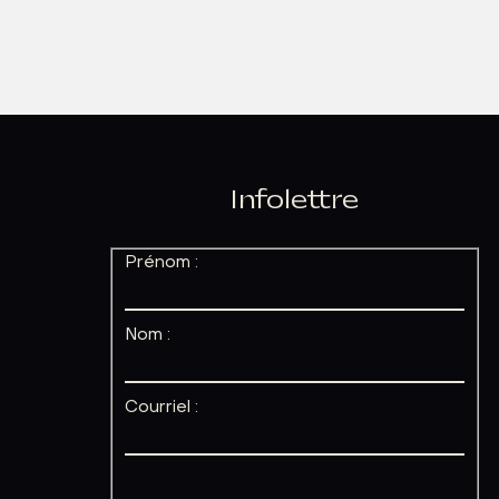
Infolettre
Prénom :
Nom :
Courriel :