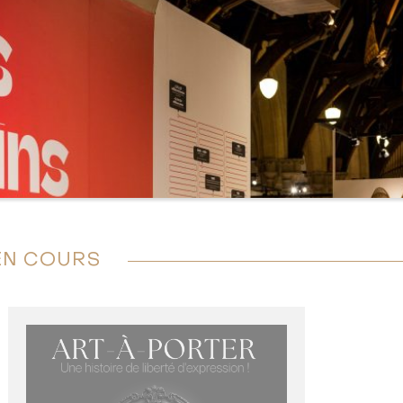
EN COURS