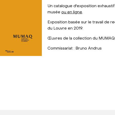
Un catalogue d'exposition exhaustif
musée
ou en ligne
.
Exposition basée sur le travail de 
du Louvre en 2019.
Œuvres de la collection du MUMAQ e
Commissariat : Bruno Andrus