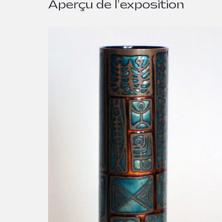
Aperçu de l'exposition