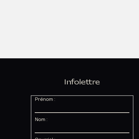
Infolettre
Prénom :
Nom :