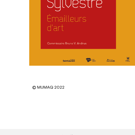
© MUMAQ 2022