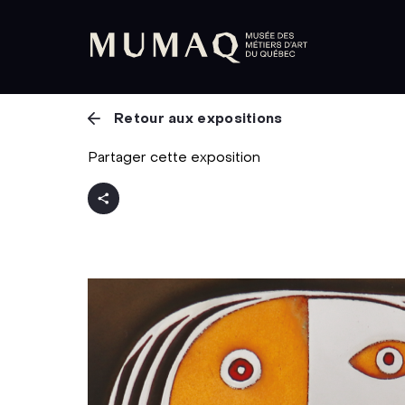
Retour aux expositions
Partager cette exposition