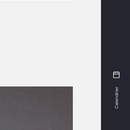
Calendrier