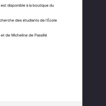
 est disponible à la boutique du
recherche des étudiants de l’École
t de Micheline de Passillé