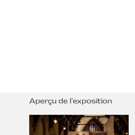
Aperçu de l'exposition