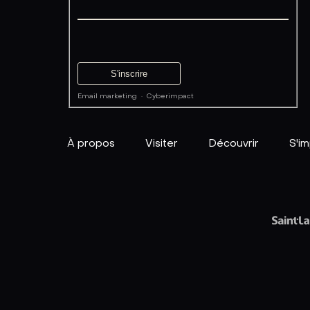
Email marketing
·
Cyberimpact
À propos
Visiter
Découvrir
S'im