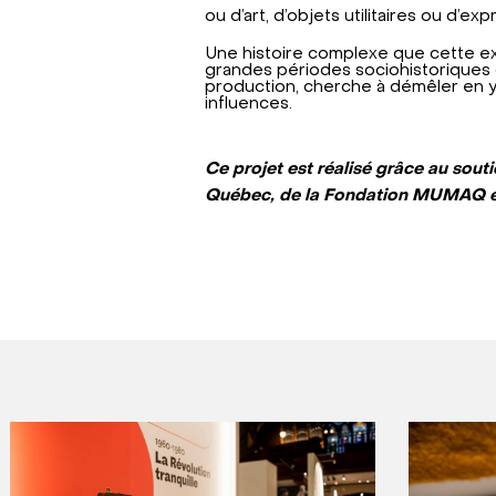
ou d’art, d’objets utilitaires ou d’exp
Une histoire complexe que cette ex
grandes périodes sociohistoriques
production, cherche à démêler en y 
influences.
Ce projet est réalisé grâce au sou
Québec, de la Fondation MUMAQ e