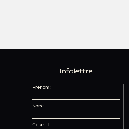
Infolettre
Prénom :
Nom :
Courriel :