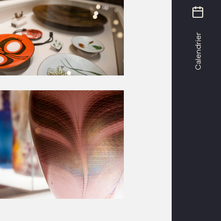
Calendrier