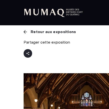
Retour aux expositions
Partager cette exposition