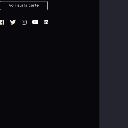
Voir sur la carte