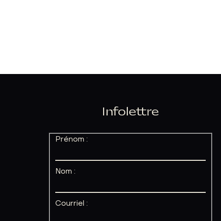
Infolettre
Prénom :
Nom :
Courriel :