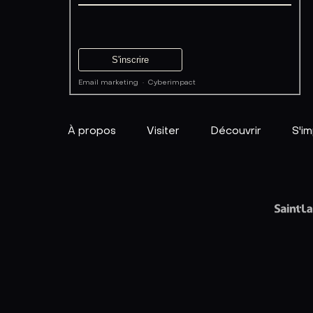
Email marketing
·
Cyberimpact
À propos
Visiter
Découvrir
S'im