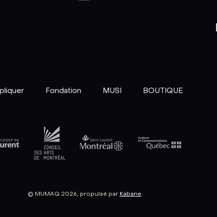
pliquer
Fondation
MUSI
BOUTIQUE
© MUMAQ 2026, propulsé par
Kabane