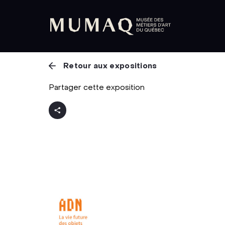
Retour aux expositions
Partager cette exposition