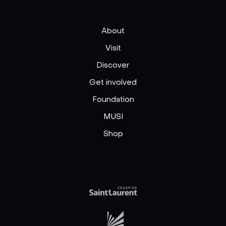
About
Visit
Discover
Get involved
Foundation
MUSI
Shop