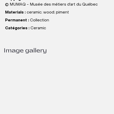
© MUMAQ - Musée des métiers d’art du Québec
Materials :
ceramic; wood; piment
Permanent :
Collection
Catégories :
Ceramic
Image gallery