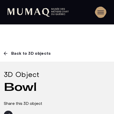
Back to 3D objects
3D Object
Bowl
Share this 3D object