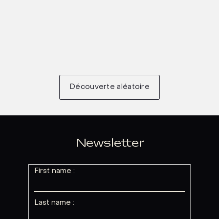
Découverte aléatoire
Newsletter
First name :
Last name :