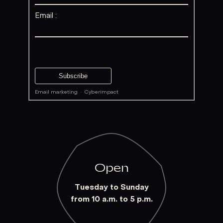
Email :
Email marketing
·
Cyberimpact
Open
Tuesday to Sunday
from 10 a.m. to 5 p.m.