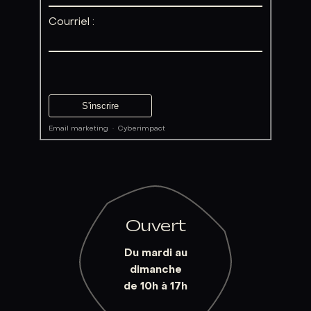
Courriel :
Email marketing
·
Cyberimpact
Ouvert
Du mardi au
dimanche
de 10h à 17h