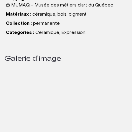
© MUMAQ - Musée des métiers d’art du Québec
Matériaux :
céramique, bois, pigment
Collection :
permanente
Catégories :
Céramique, Expression
Galerie d'image