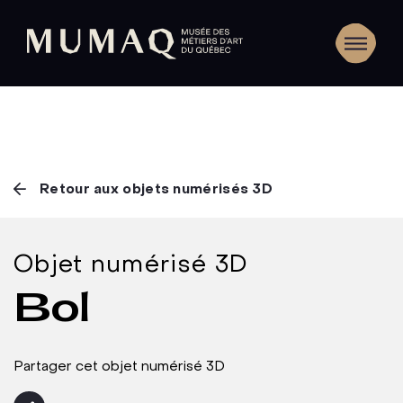
Retour aux objets numérisés 3D
Objet numérisé 3D
Bol
Partager cet objet numérisé 3D