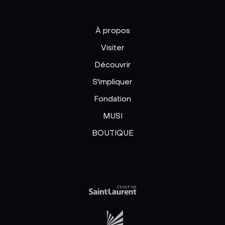
À propos
Visiter
Découvrir
S'impliquer
Fondation
MUSI
BOUTIQUE