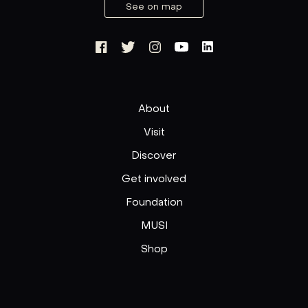
See on map
About
Visit
Discover
Get involved
Foundation
MUSI
Shop