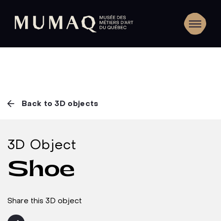
Back to 3D objects
3D Object
Shoe
Share this 3D object