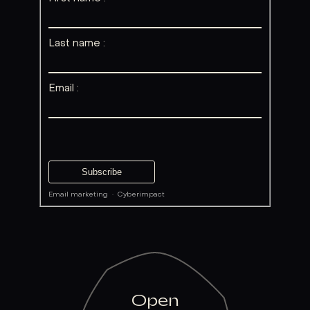
Last name :
Email :
Email marketing
·
Cyberimpact
Open