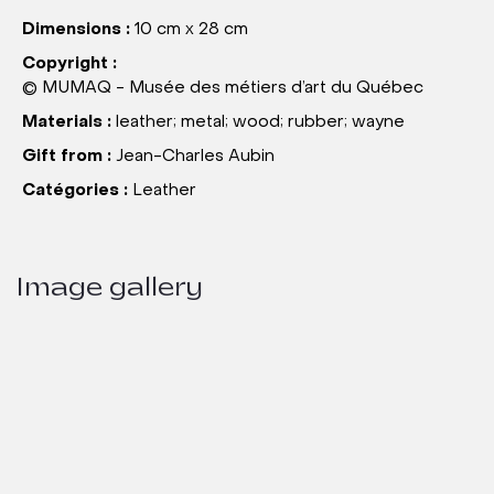
Dimensions :
10 cm x 28 cm
Copyright :
© MUMAQ - Musée des métiers d’art du Québec
Materials :
leather; metal; wood; rubber; wayne
Gift from :
Jean-Charles Aubin
Catégories :
Leather
Image gallery