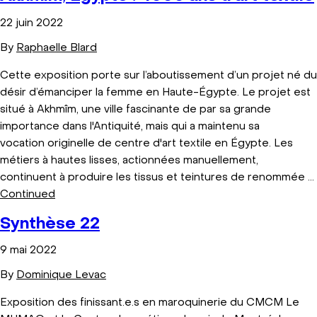
22 juin 2022
By
Raphaelle Blard
Cette exposition porte sur l’aboutissement d’un projet né du
désir d’émanciper la femme en Haute-Égypte. Le projet est
situé à Akhmîm, une ville fascinante de par sa grande
importance dans l'Antiquité, mais qui a maintenu sa
vocation originelle de centre d'art textile en Égypte. Les
métiers à hautes lisses, actionnées manuellement,
continuent à produire les tissus et teintures de renommée …
Continued
Synthèse 22
9 mai 2022
By
Dominique Levac
Exposition des finissant.e.s en maroquinerie du CMCM Le