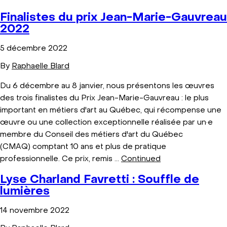
Finalistes du prix Jean-Marie-Gauvreau
2022
5 décembre 2022
By
Raphaelle Blard
Du 6 décembre au 8 janvier, nous présentons les œuvres
des trois finalistes du Prix Jean-Marie-Gauvreau : le plus
important en métiers d'art au Québec, qui récompense une
œuvre ou une collection exceptionnelle réalisée par un·e
membre du Conseil des métiers d'art du Québec
(CMAQ) comptant 10 ans et plus de pratique
professionnelle. Ce prix, remis …
Continued
Lyse Charland Favretti : Souffle de
lumières
14 novembre 2022