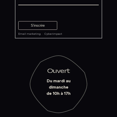
Email marketing
·
Cyberimpact
Ouvert
Du mardi au
dimanche
de 10h à 17h