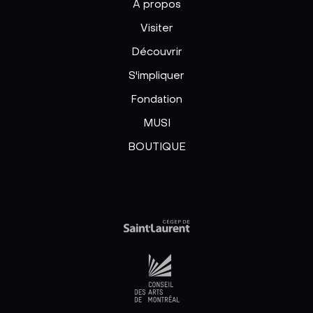
À propos
Visiter
Découvrir
S'impliquer
Fondation
MUSI
BOUTIQUE