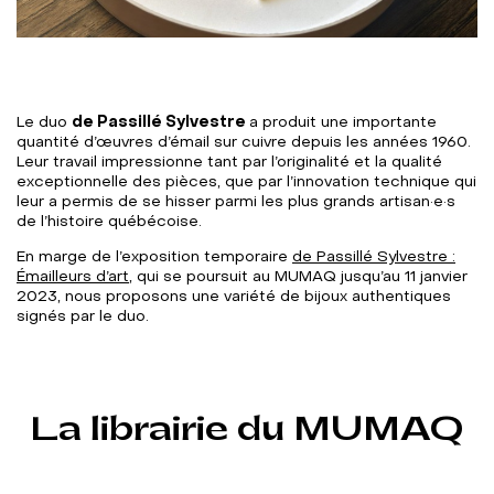
Le duo
de Passillé Sylvestre
a produit une importante
quantité d’œuvres d’émail sur cuivre depuis les années 1960.
Leur travail impressionne tant par l’originalité et la qualité
exceptionnelle des pièces, que par l’innovation technique qui
leur a permis de se hisser parmi les plus grands artisan·e·s
de l’histoire québécoise.
En marge de l’exposition temporaire
de Passillé Sylvestre :
Émailleurs d’art
, qui se poursuit au MUMAQ jusqu’au 11 janvier
2023, nous proposons une variété de bijoux authentiques
signés par le duo.
La librairie du MUMAQ