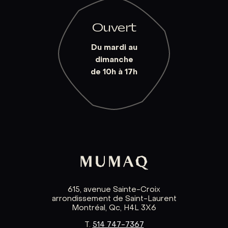
Ouvert
Du mardi au
dimanche
de 10h à 17h
615, avenue Sainte-Croix
arrondissement de Saint-Laurent
Montréal, Qc, H4L 3X6
T.
514 747-7367