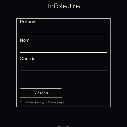
Infolettre
Prénom :
Nom :
Courriel :
Email marketing
·
Cyberimpact