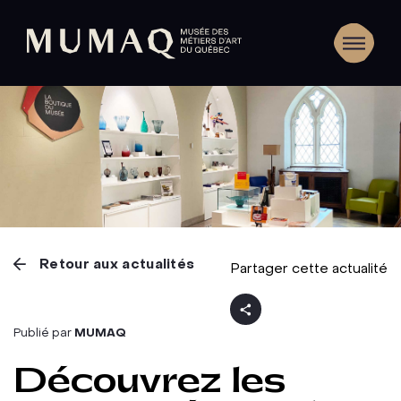
Retour aux actualités
Partager cette actualité
Publié par
MUMAQ
Découvrez les