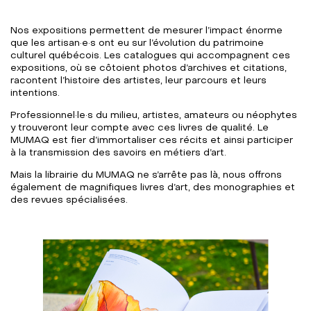
Nos expositions permettent de mesurer l’impact énorme
que les artisan·e·s ont eu sur l’évolution du patrimoine
culturel québécois. Les catalogues qui accompagnent ces
expositions, où se côtoient photos d’archives et citations,
racontent l’histoire des artistes, leur parcours et leurs
intentions.
Professionnel·le·s du milieu, artistes, amateurs ou néophytes
y trouveront leur compte avec ces livres de qualité. Le
MUMAQ est fier d’immortaliser ces récits et ainsi participer
à la transmission des savoirs en métiers d’art.
Mais la librairie du MUMAQ ne s’arrête pas là, nous offrons
également de magnifiques livres d’art, des monographies et
des revues spécialisées.