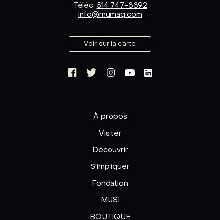
Téléc.
514 747-8892
info@mumaq.com
Voir sur la carte
À propos
Visiter
Découvrir
S'impliquer
Fondation
MUSI
BOUTIQUE