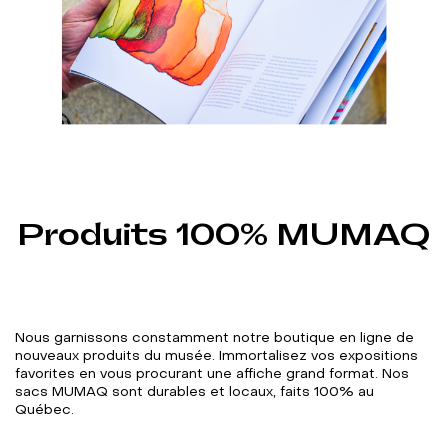
Produits 100% MUMAQ
Nous garnissons constamment notre boutique en ligne de
nouveaux produits du musée. Immortalisez vos expositions
favorites en vous procurant une affiche grand format. Nos
sacs MUMAQ sont durables et locaux, faits 100% au
Québec.