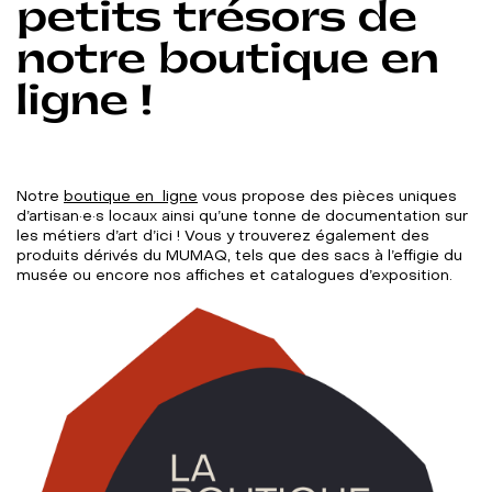
petits trésors de
notre boutique en
ligne !
Notre
boutique en ligne
vous propose des pièces uniques
d’artisan·e·s locaux ainsi qu’une tonne de documentation sur
les métiers d’art d’ici ! Vous y trouverez également des
produits dérivés du MUMAQ, tels que des sacs à l’effigie du
musée ou encore nos affiches et catalogues d’exposition.