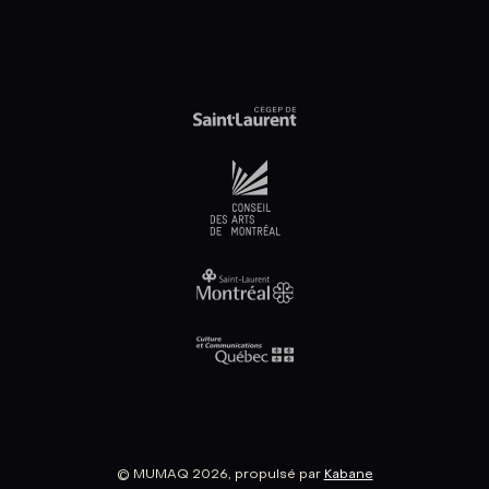
© MUMAQ 2026, propulsé par
Kabane