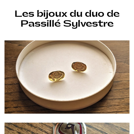
Les bijoux du duo de
Passillé Sylvestre