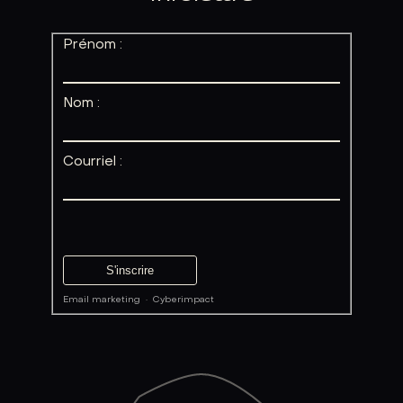
Prénom :
Nom :
Courriel :
Email marketing
·
Cyberimpact