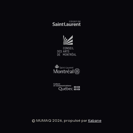
© MUMAQ 2026, propulsé par
Kabane