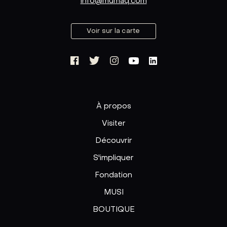
info@mumaq.com
Voir sur la carte
À propos
Visiter
Découvrir
S'impliquer
Fondation
MUSI
BOUTIQUE