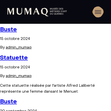
Buste
15 octobre 2024
By
admin_mumaq
Statuette
15 octobre 2024
By
admin_mumaq
Cette statuette réalisée par l'artiste Alfred Laliberté
représente une femme dansant le Menuet.
Buste