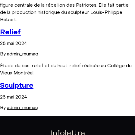
figure centrale de la rébellion des Patriotes. Elle fait partie
de la production historique du sculpteur Louis-Philippe
Hébert.
Relief
28 mai 2024
By
admin_mumaq
Étude du bas-relief et du haut-relief réalisée au Collège du
Vieux Montréal.
Sculpture
28 mai 2024
By
admin_mumaq
Infolettre