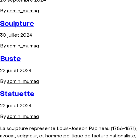
20 septembre 2024
By
admin_mumaq
Sculpture
30 juillet 2024
By
admin_mumaq
Buste
22 juillet 2024
By
admin_mumaq
Statuette
22 juillet 2024
By
admin_mumaq
La sculpture représente Louis-Joseph Papineau (1786-1871),
avocat, seigneur, et homme politique de facture nationaliste,