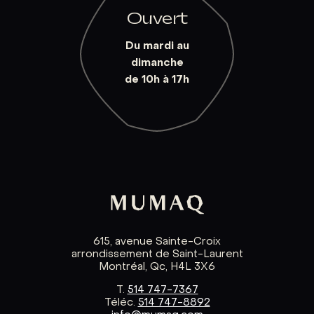
Ouvert
Du mardi au
dimanche
de 10h à 17h
615, avenue Sainte-Croix
arrondissement de Saint-Laurent
Montréal, Qc, H4L 3X6
T.
514 747-7367
Téléc.
514 747-8892