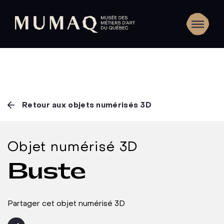
Retour aux objets numérisés 3D
Objet numérisé 3D
Buste
Partager cet objet numérisé 3D