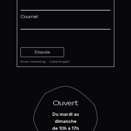
Courriel :
Email marketing
·
Cyberimpact
Ouvert
Du mardi au
dimanche
de 10h à 17h