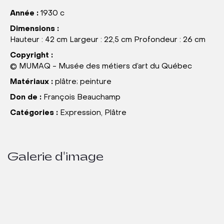
Année :
1930 c
Dimensions :
Hauteur : 42 cm Largeur : 22,5 cm Profondeur : 26 cm
Copyright :
© MUMAQ - Musée des métiers d’art du Québec
Matériaux :
plâtre; peinture
Don de :
François Beauchamp
Catégories :
Expression, Plâtre
Galerie d'image