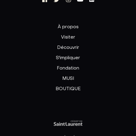
À propos
Visiter
Découvrir
S'impliquer
Fondation
MUSI
BOUTIQUE