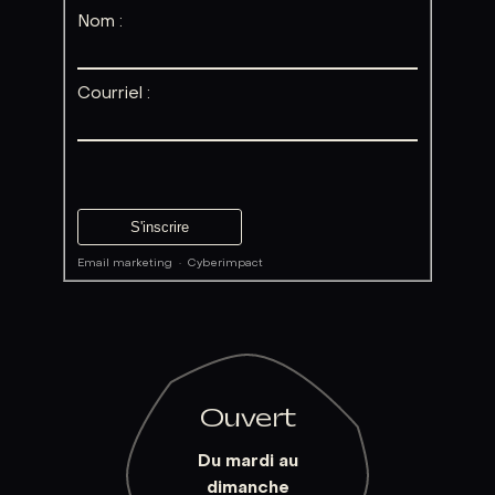
Nom :
Courriel :
Email marketing
·
Cyberimpact
Ouvert
Du mardi au
dimanche