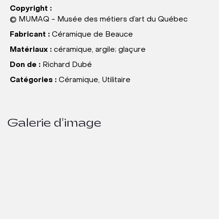
Copyright :
© MUMAQ - Musée des métiers d’art du Québec
Fabricant :
Céramique de Beauce
Matériaux :
céramique, argile; glaçure
Don de :
Richard Dubé
Catégories :
Céramique, Utilitaire
Galerie d'image