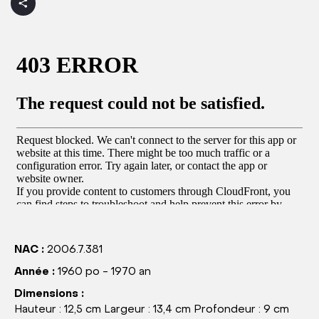
NAC :
2006.7.381
Année :
1960 po - 1970 an
Dimensions :
Hauteur : 12,5 cm Largeur : 13,4 cm Profondeur : 9 cm