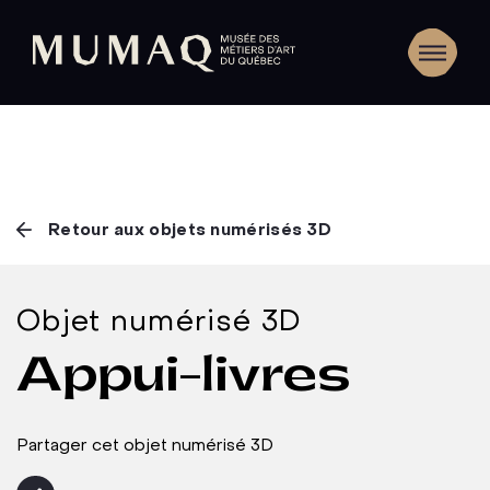
Retour aux objets numérisés 3D
Objet numérisé 3D
Appui-livres
Partager cet objet numérisé 3D