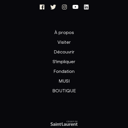
À propos
Visiter
Découvrir
S'impliquer
Fondation
MUSI
BOUTIQUE