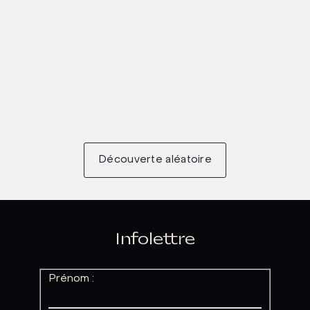
Découverte aléatoire
Infolettre
Prénom :