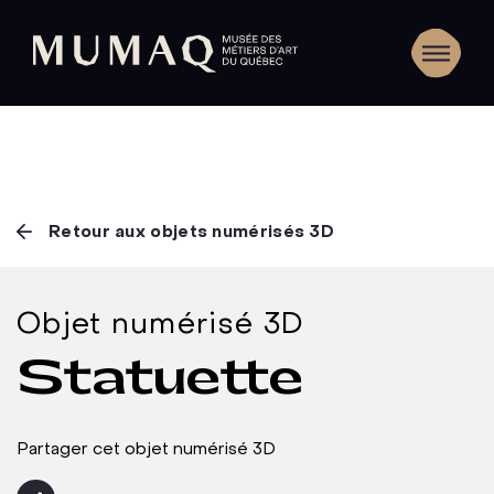
Retour aux objets numérisés 3D
Objet numérisé 3D
Statuette
Partager cet objet numérisé 3D