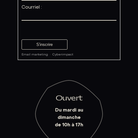
Courriel :
Email marketing
·
Cyberimpact
Ouvert
Du mardi au
dimanche
de 10h à 17h