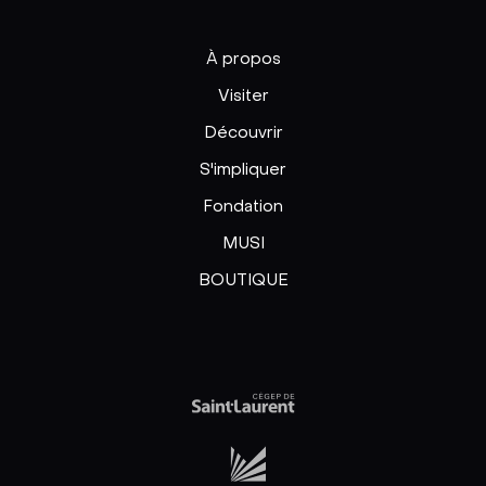
À propos
Visiter
Découvrir
S'impliquer
Fondation
MUSI
BOUTIQUE