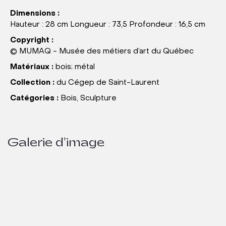
Dimensions :
Hauteur : 28 cm Longueur : 73,5 Profondeur : 16,5 cm
Copyright :
© MUMAQ - Musée des métiers d’art du Québec
Matériaux :
bois; métal
Collection :
du Cégep de Saint-Laurent
Catégories :
Bois, Sculpture
Galerie d'image