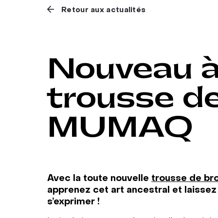
Retour aux actualités
Nouveau à 
trousse de
MUMAQ
Avec la toute nouvelle
trousse de b
apprenez cet art ancestral et laissez
s’exprimer !