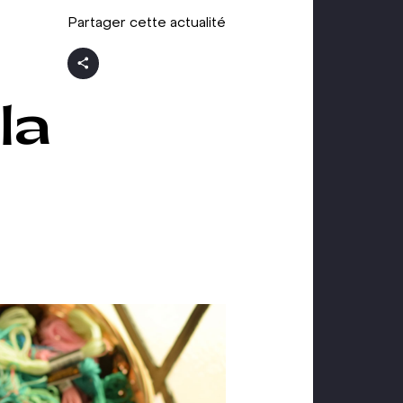
Partager cette actualité
la