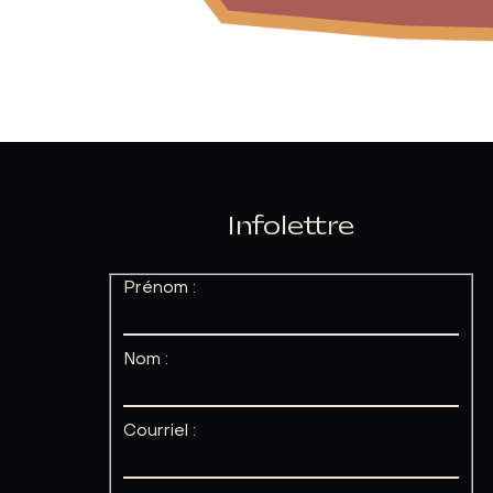
Infolettre
Prénom :
Nom :
Courriel :