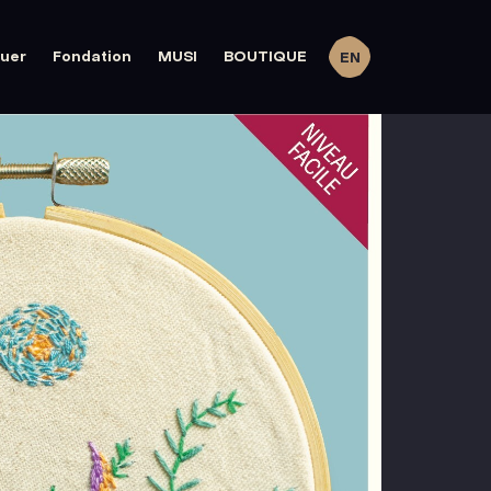
quer
Fondation
MUSI
BOUTIQUE
EN