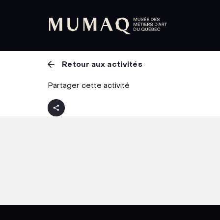
Retour aux activités
Partager cette activité