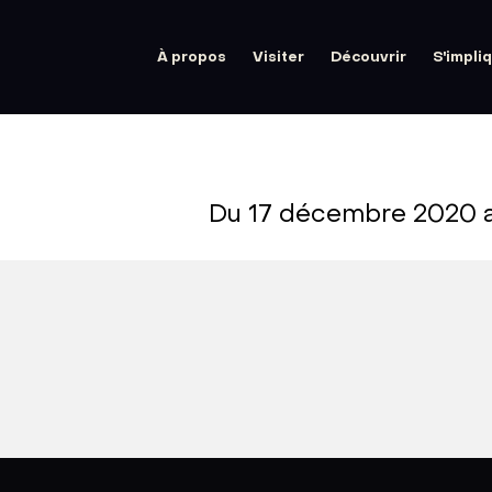
À propos
Visiter
Découvrir
S'impli
Du 17 décembre 2020 