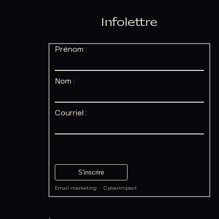
Infolettre
Prénom :
Nom :
Courriel :
Email marketing
·
Cyberimpact