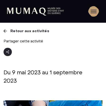
Retour aux activités
Partager cette activité
Du 9 mai 2023 au 1 septembre
2023