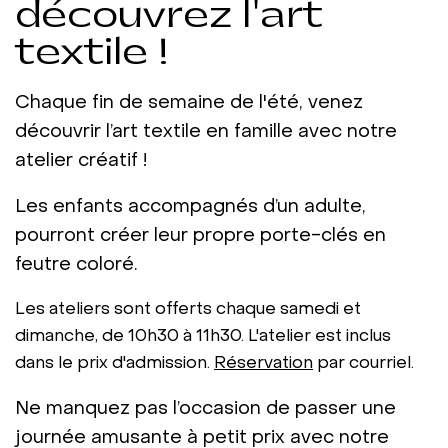
découvrez l'art
textile !
Chaque fin de semaine de l'été, venez
découvrir l’art textile en famille avec notre
atelier créatif !
Les enfants accompagnés d’un adulte,
pourront créer leur propre porte-clés en
feutre coloré.
Les ateliers sont offerts chaque samedi et
dimanche, de 10h30 à 11h30. L'atelier est inclus
dans le prix d'admission.
Réservation
par courriel.
Ne manquez pas l’occasion de passer une
journée amusante à petit prix avec notre