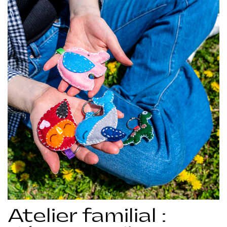
Atelier familial :