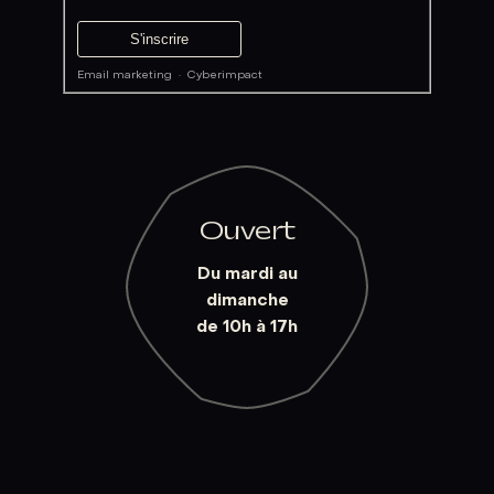
Email marketing
·
Cyberimpact
Ouvert
Du mardi au
dimanche
de 10h à 17h