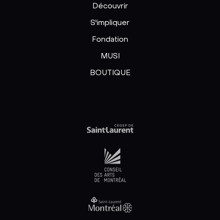
Découvrir
S'impliquer
Fondation
MUSI
BOUTIQUE