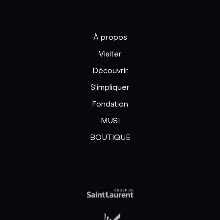
À propos
Visiter
Découvrir
S'impliquer
Fondation
MUSI
BOUTIQUE