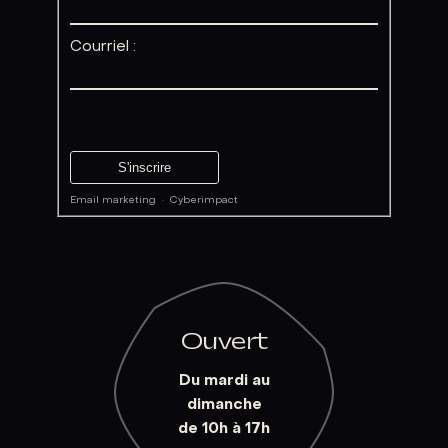
Courriel :
Email marketing
·
Cyberimpact
Ouvert
Du mardi au
dimanche
de 10h à 17h