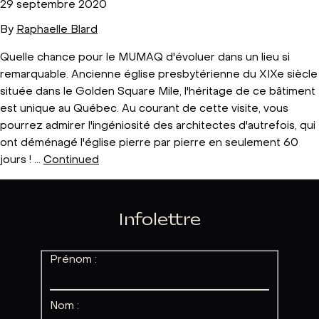
29 septembre 2020
By
Raphaelle Blard
Quelle chance pour le MUMAQ d'évoluer dans un lieu si
remarquable. Ancienne église presbytérienne du XIXe siècle
située dans le Golden Square Mile, l'héritage de ce bâtiment
est unique au Québec. Au courant de cette visite, vous
pourrez admirer l'ingéniosité des architectes d'autrefois, qui
ont déménagé l'église pierre par pierre en seulement 60
jours ! …
Continued
Infolettre
Prénom :
Nom :