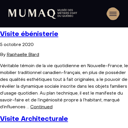
Visite ébénisterie
5 octobre 2020
By
Raphaelle Blard
Véritable témoin de la vie quotidienne en Nouvelle-France, le
mobilier traditionnel canadien-français, en plus de posséder
des qualités esthétiques tout à fait originales, a le pouvoir de
révéler la dynamique sociale inscrite dans les objets familiers
d’usage quotidien. Au plan technique, il est le manifeste du
savoir-faire et de l’ingéniosité propre à l’habitant, marqué
d’influences …
Continued
Visite Architecturale