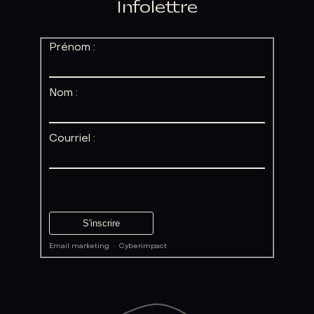
Infolettre
Prénom :
Nom :
Courriel :
Email marketing
·
Cyberimpact