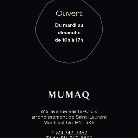
Ouvert
Du mardi au
dimanche
de 10h à 17h
615, avenue Sainte-Croix
arrondissement de Saint-Laurent
Montréal, Qc, H4L 3X6
T.
514 747-7367