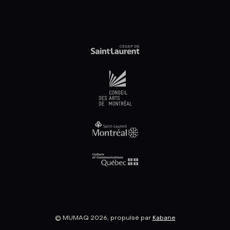
© MUMAQ 2026, propulsé par
Kabane