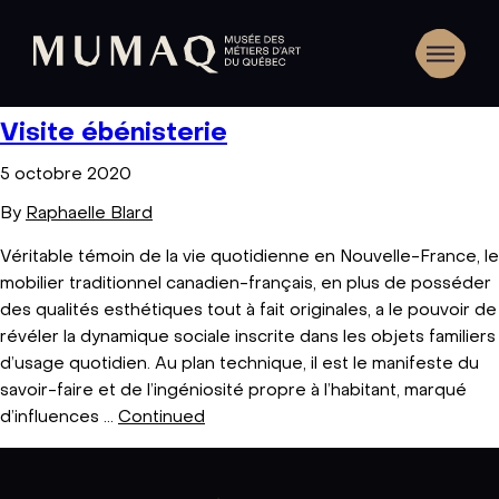
Visite ébénisterie
5 octobre 2020
By
Raphaelle Blard
Véritable témoin de la vie quotidienne en Nouvelle-France, le
mobilier traditionnel canadien-français, en plus de posséder
des qualités esthétiques tout à fait originales, a le pouvoir de
révéler la dynamique sociale inscrite dans les objets familiers
d’usage quotidien. Au plan technique, il est le manifeste du
savoir-faire et de l’ingéniosité propre à l’habitant, marqué
d’influences …
Continued