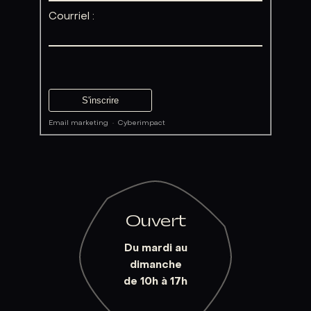
Courriel :
Email marketing
·
Cyberimpact
Ouvert
Du mardi au
dimanche
de 10h à 17h