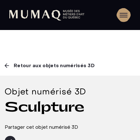
Retour aux objets numérisés 3D
Objet numérisé 3D
Sculpture
Partager cet objet numérisé 3D