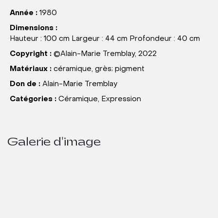
Année :
1980
Dimensions :
Hauteur : 100 cm Largeur : 44 cm Profondeur : 40 cm
Copyright :
©Alain-Marie Tremblay, 2022
Matériaux :
céramique, grès; pigment
Don de :
Alain-Marie Tremblay
Catégories :
Céramique, Expression
Galerie d'image