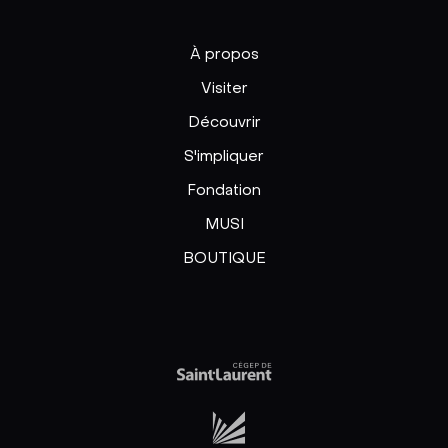
À propos
Visiter
Découvrir
S'impliquer
Fondation
MUSI
BOUTIQUE