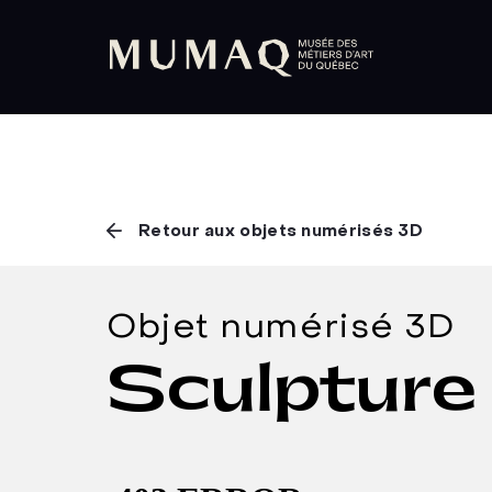
Retour aux objets numérisés 3D
Objet numérisé 3D
Sculpture