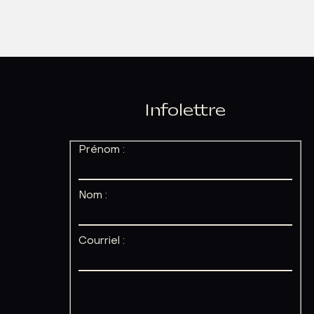
Infolettre
Prénom :
Nom :
Courriel :