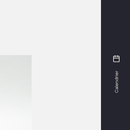
Calendrier