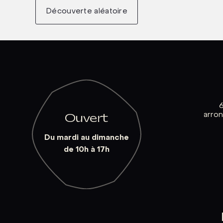
Découverte aléatoire
arro
Ouvert
Du mardi au dimanche
de 10h à 17h