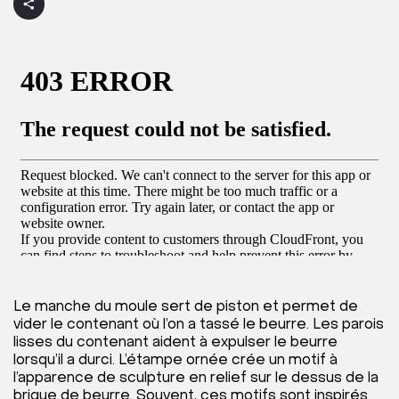
Le manche du moule sert de piston et permet de
vider le contenant où l’on a tassé le beurre. Les parois
lisses du contenant aident à expulser le beurre
lorsqu’il a durci. L’étampe ornée crée un motif à
l’apparence de sculpture en relief sur le dessus de la
brique de beurre. Souvent, ces motifs sont inspirés