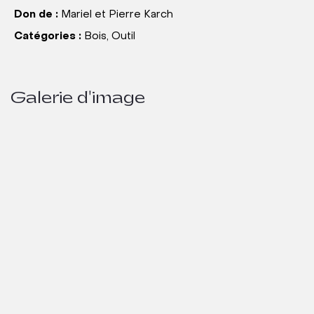
Don de :
Mariel et Pierre Karch
Catégories :
Bois, Outil
Galerie d'image