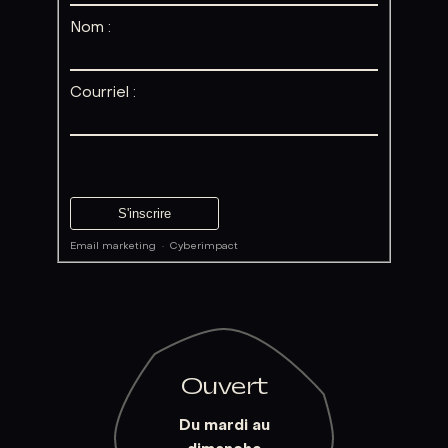
Nom :
Courriel :
Email marketing
·
Cyberimpact
Ouvert
Du mardi au