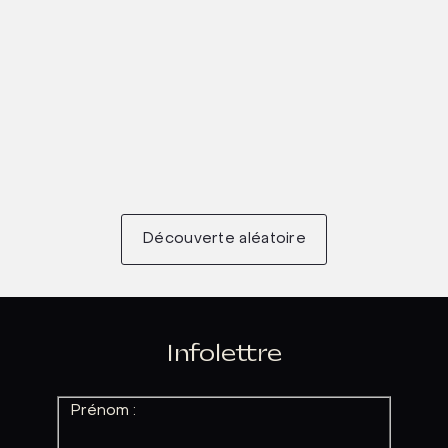
Découverte aléatoire
Infolettre
Prénom :