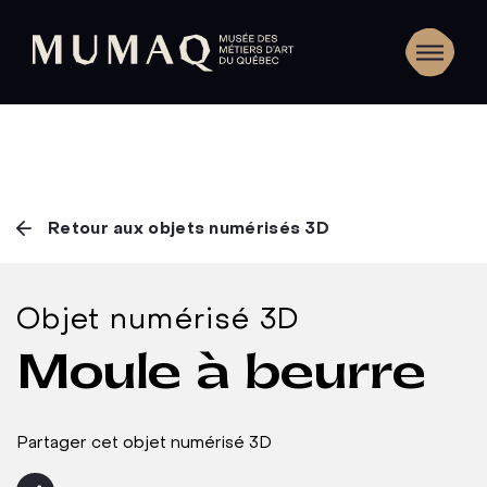
Retour aux objets numérisés 3D
Objet numérisé 3D
Moule à beurre
Partager cet objet numérisé 3D