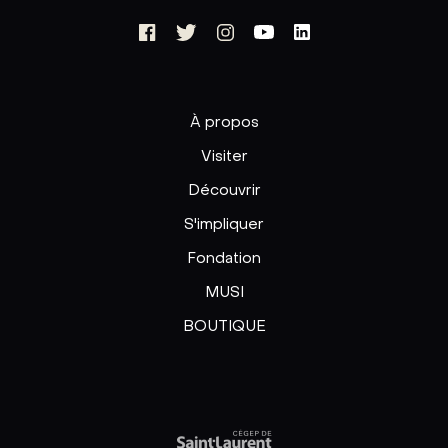
À propos
Visiter
Découvrir
S'impliquer
Fondation
MUSI
BOUTIQUE