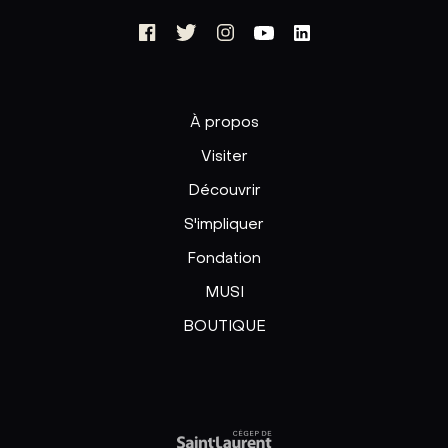
À propos
Visiter
Découvrir
S'impliquer
Fondation
MUSI
BOUTIQUE