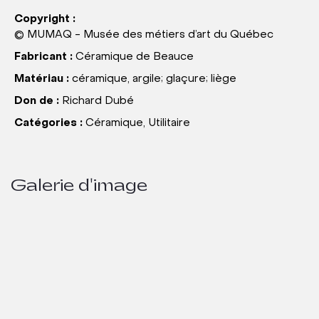
Copyright :
© MUMAQ - Musée des métiers d’art du Québec
Fabricant :
Céramique de Beauce
Matériau :
céramique, argile; glaçure; liège
Don de :
Richard Dubé
Catégories :
Céramique, Utilitaire
Galerie d'image