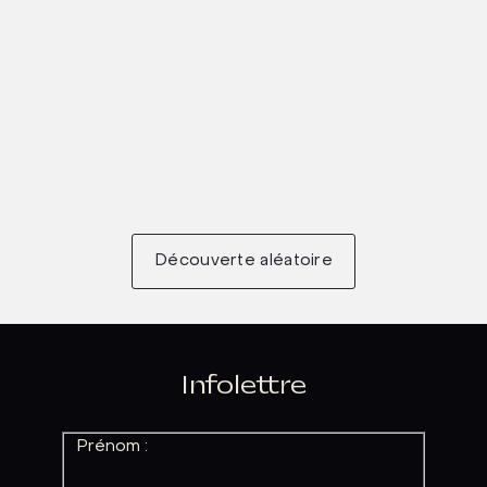
Découverte aléatoire
Infolettre
Prénom :