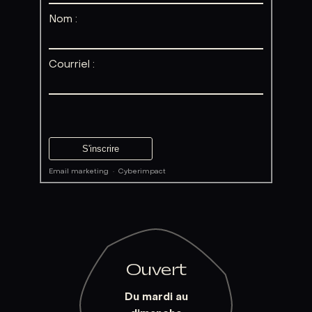
Nom :
Courriel :
Email marketing
·
Cyberimpact
Ouvert
Du mardi au