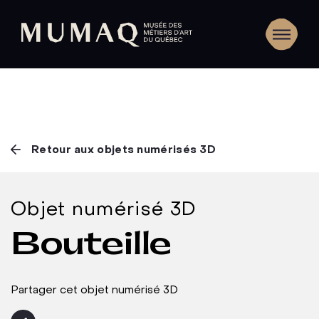
Retour aux objets numérisés 3D
Objet numérisé 3D
Bouteille
Partager cet objet numérisé 3D