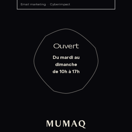
Email marketing
·
Cyberimpact
Ouvert
Du mardi au
dimanche
de 10h à 17h