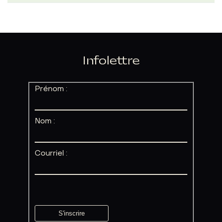
Infolettre
Prénom :
Nom :
Courriel :