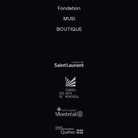
Fondation
MUSI
BOUTIQUE