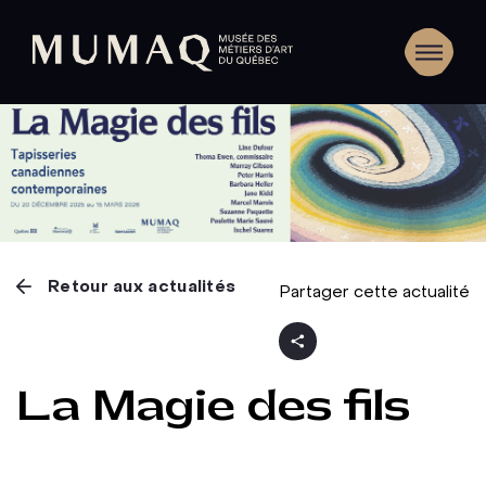
Retour aux actualités
Partager cette actualité
La Magie des fils