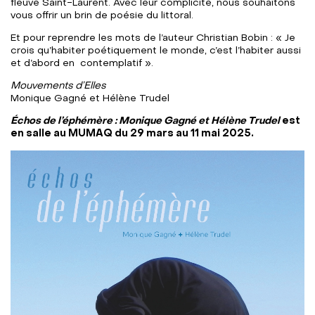
fleuve Saint-Laurent. Avec leur complicité, nous souhaitons
vous offrir un brin de poésie du littoral.
Et pour reprendre les mots de l’auteur Christian Bobin : « Je
crois qu’habiter poétiquement le monde, c’est l’habiter aussi
et d’abord en contemplatif ».
Mouvements d’Elles
Monique Gagné et Hélène Trudel
Échos de l’éphémère : Monique Gagné et Hélène Trudel
est
en salle au MUMAQ du 29 mars au 11 mai 2025.