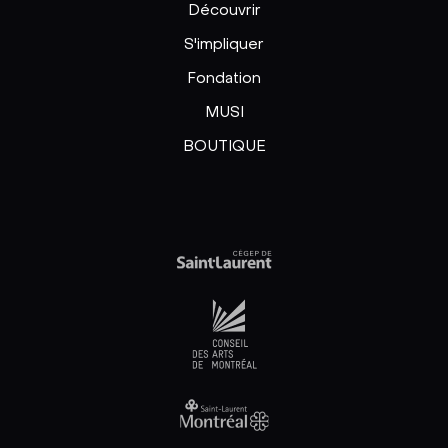
Découvrir
S'impliquer
Fondation
MUSI
BOUTIQUE