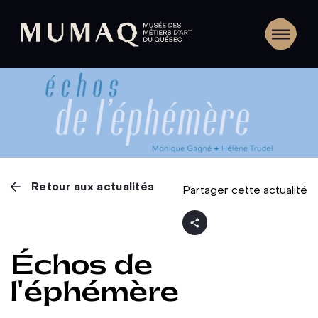
Retour aux actualités
Partager cette actualité
Échos de
l'éphémère