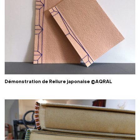
Démonstration de Reliure japonaise ©AQRAL