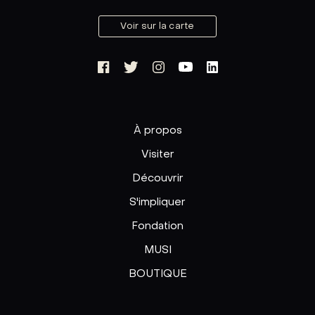
Voir sur la carte
À propos
Visiter
Découvrir
S'impliquer
Fondation
MUSI
BOUTIQUE