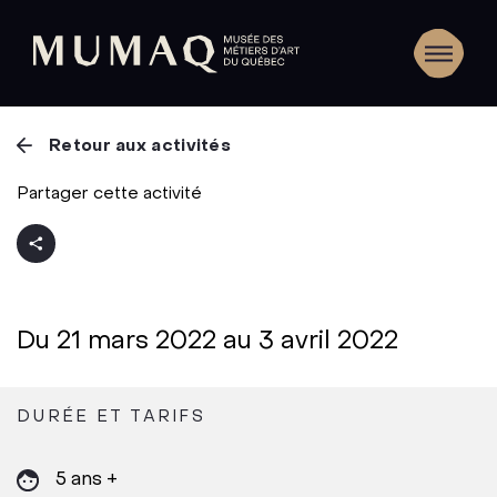
Retour aux activités
Partager cette activité
Du 21 mars 2022 au 3 avril 2022
DURÉE ET TARIFS
5 ans +