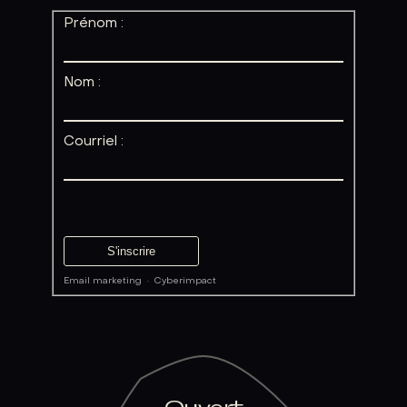
Prénom :
Nom :
Courriel :
Email marketing
·
Cyberimpact