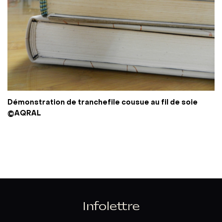
Démonstration de tranchefile cousue au fil de soie
©AQRAL
Infolettre