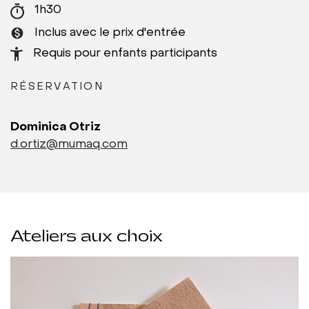
1h30
Inclus avec le prix d'entrée
Requis pour enfants participants
RÉSERVATION
Dominica Otriz
d.ortiz@mumaq.com
Ateliers aux choix